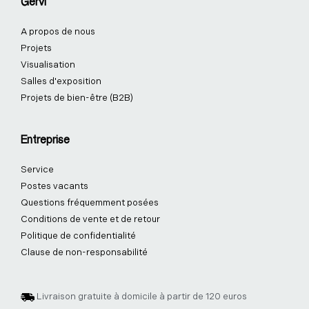
Gervi
A propos de nous
Projets
Visualisation
Salles d'exposition
Projets de bien-être (B2B)
Entreprise
Service
Postes vacants
Questions fréquemment posées
Conditions de vente et de retour
Politique de confidentialité
Clause de non-responsabilité
Livraison gratuite à domicile à partir de 120 euros