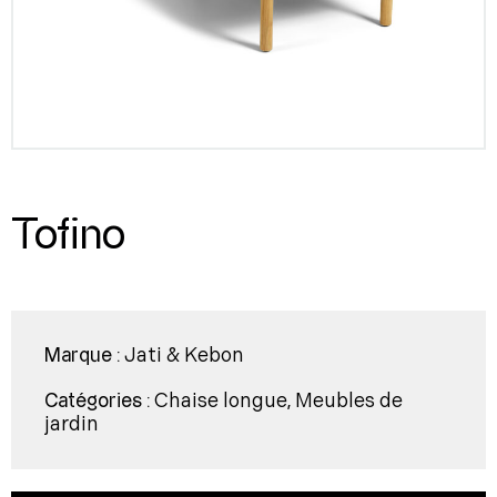
Tofino
Jati & Kebon
Marque :
Chaise longue
Meubles de
Catégories :
,
jardin