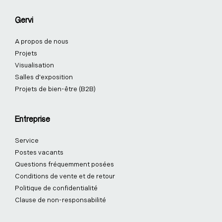
Gervi
A propos de nous
Projets
Visualisation
Salles d'exposition
Projets de bien-être (B2B)
Entreprise
Service
Postes vacants
Questions fréquemment posées
Conditions de vente et de retour
Politique de confidentialité
Clause de non-responsabilité