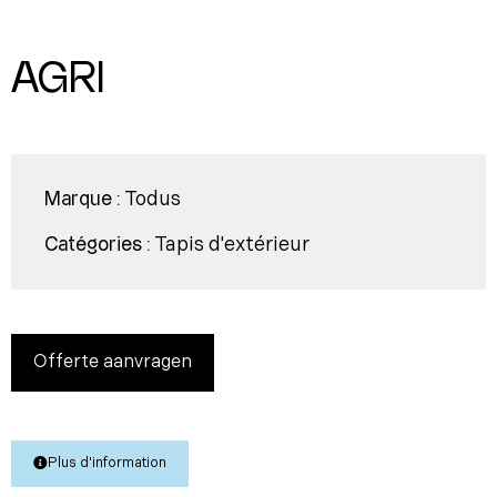
AGRI
Todus
Marque :
Tapis d'extérieur
Catégories :
Offerte aanvragen
Plus d'information