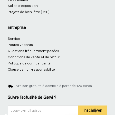
Salles d'exposition
Projets de bien-être (B2B)
Entreprise
Service
Postes vacants
Questions fréquemment posées
Conditions de vente et de retour
Politique de confidentialité
Clause de non-responsabilité
Livraison gratuite à domicile à partir de 120 euros
Suivre l'actualité de Gervi ?
Nieuwsbrief
Inschrijven