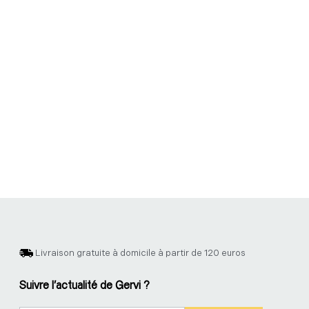
Livraison gratuite à domicile à partir de 120 euros
Suivre l'actualité de Gervi ?