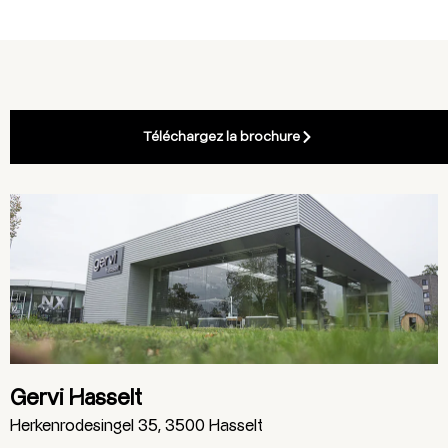
Téléchargez la brochure
Gervi Hasselt
Herkenrodesingel 35, 3500 Hasselt