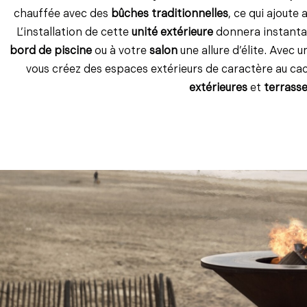
chauffée avec des
bûches traditionnelles
, ce qui ajoute
L’installation de cette
unité extérieure
donnera instant
bord de piscine
ou à votre
salon
une allure d’élite. Avec 
vous créez des espaces extérieurs de caractère au cach
extérieures
et
terrasse