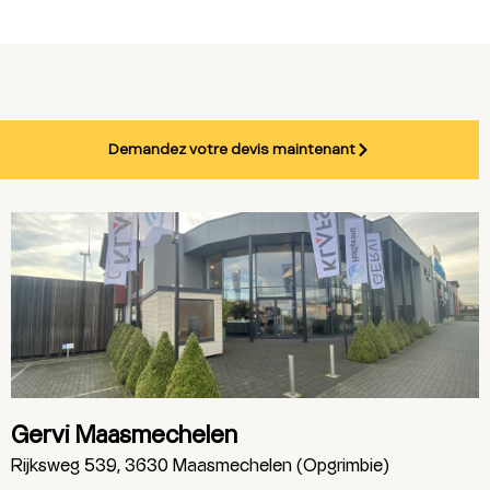
Demandez votre devis maintenant
Gervi Maasmechelen
Rijksweg 539, 3630 Maasmechelen (Opgrimbie)