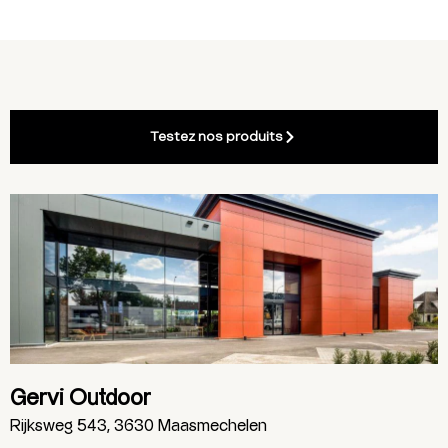
Testez nos produits
Gervi Outdoor
Rijksweg 543, 3630 Maasmechelen