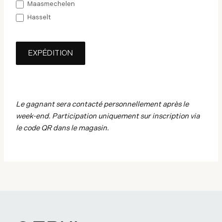
Maasmechelen
Hasselt
EXPÉDITION
Le gagnant sera contacté personnellement après le
week-end.
Participation uniquement sur inscription via
le code QR dans le magasin.