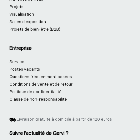
Projets
Visualisation
Salles d'exposition
Projets de bien-être (B2B)
Entreprise
Service
Postes vacants
Questions fréquemment posées
Conditions de vente et de retour
Politique de confidentialité
Clause de non-responsabilité
Livraison gratuite à domicile à partir de 120 euros
Suivre l'actualité de Gervi ?