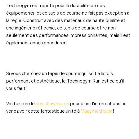
Technogym est réputé pour la durabilité de ses
équipements, et ce tapis de course ne fait pas exception à
la règle. Construit avec des matériaux de haute qualité et
une ingénierie réfléchie, ce tapis de course offre non
seulement des performances impressionnantes, mais il est
également conçu pour durer.
Si vous cherchez un tapis de course qui soit à la fois
performant et esthétique, le Technogym Run est ce qu’il
vous faut !
Visitez l’un de
nos showrooms
pour plus d’informations ou
venez voir cette fantastique unité à
Maasmechelen
!