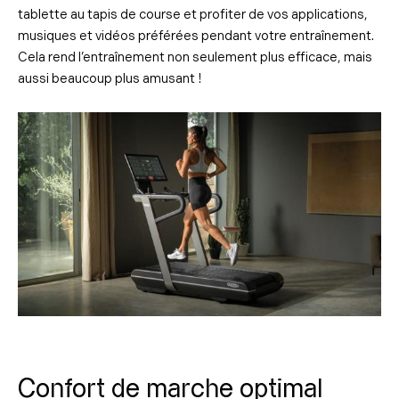
tablette au tapis de course et profiter de vos applications,
musiques et vidéos préférées pendant votre entraînement.
Cela rend l’entraînement non seulement plus efficace, mais
aussi beaucoup plus amusant !
Confort de marche optimal