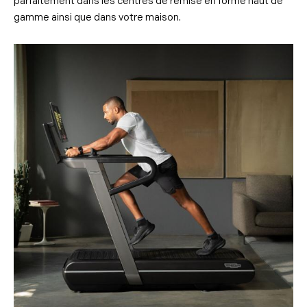
parfaitement dans les centres de remise en forme haut de
gamme ainsi que dans votre maison.