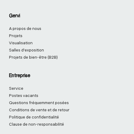
Gervi
A propos de nous
Projets
Visualisation
Salles d'exposition
Projets de bien-être (B2B)
Entreprise
Service
Postes vacants
Questions fréquemment posées
Conditions de vente et de retour
Politique de confidentialité
Clause de non-responsabilité