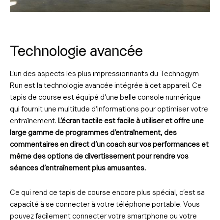
Technologie avancée
L’un des aspects les plus impressionnants du Technogym
Run est la technologie avancée intégrée à cet appareil. Ce
tapis de course est équipé d’une belle console numérique
qui fournit une multitude d’informations pour optimiser votre
entraînement.
L’écran tactile est facile à utiliser et offre une
large gamme de programmes d’entraînement, des
commentaires en direct d’un coach sur vos performances et
même des options de divertissement pour rendre vos
séances d’entraînement plus amusantes.
Ce qui rend ce tapis de course encore plus spécial, c’est sa
capacité à se connecter à votre téléphone portable. Vous
pouvez facilement connecter votre smartphone ou votre