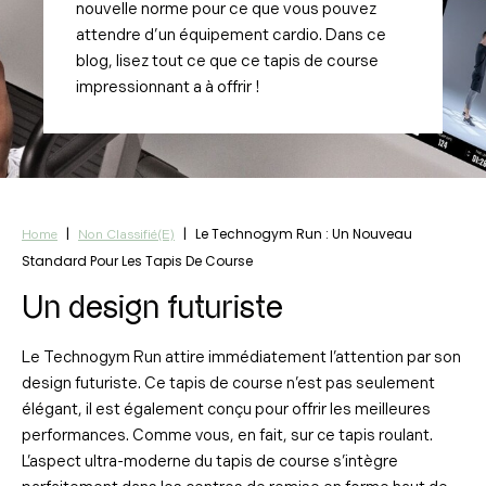
nouvelle norme pour ce que vous pouvez
attendre d’un équipement cardio. Dans ce
blog, lisez tout ce que ce tapis de course
impressionnant a à offrir !
|
|
Le Technogym Run : Un Nouveau
Home
Non Classifié(e)
Standard Pour Les Tapis De Course
Un design futuriste
Le Technogym Run attire immédiatement l’attention par son
design futuriste. Ce tapis de course n’est pas seulement
élégant, il est également conçu pour offrir les meilleures
performances. Comme vous, en fait, sur ce tapis roulant.
L’aspect ultra-moderne du tapis de course s’intègre