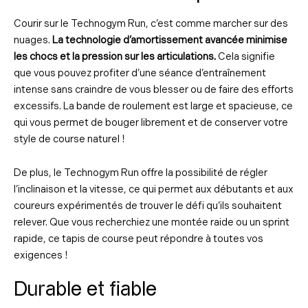
Courir sur le Technogym Run, c’est comme marcher sur des
nuages.
La technologie d’amortissement avancée minimise
les chocs et la pression sur les articulations.
Cela signifie
que vous pouvez profiter d’une séance d’entraînement
intense sans craindre de vous blesser ou de faire des efforts
excessifs. La bande de roulement est large et spacieuse, ce
qui vous permet de bouger librement et de conserver votre
style de course naturel !
De plus, le Technogym Run offre la possibilité de régler
l’inclinaison et la vitesse, ce qui permet aux débutants et aux
coureurs expérimentés de trouver le défi qu’ils souhaitent
relever. Que vous recherchiez une montée raide ou un sprint
rapide, ce tapis de course peut répondre à toutes vos
exigences !
Durable et fiable