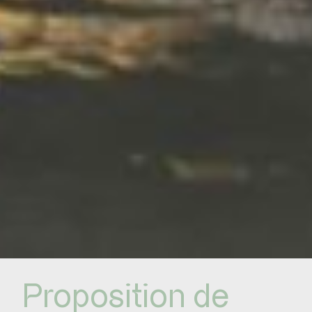
Proposition de