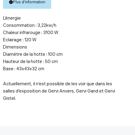
Plus d'information
L’énergie
Consommation : 3,22kw/h
Chaleur infrarouge : 3100 W
Eclairage : 120 W
Dimensions
Diamètre de la hotte : 100 cm
Hauteur de la hotte : 50 cm
Base : 43x43x32 cm
Actuellement, il n’est possible de les voir que dans les
salles d’exposition de Gervi Anvers, Gervi Gand et Gervi
Gistel.