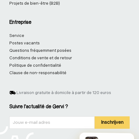
Projets de bien-être (B2B)
Entreprise
Service
Postes vacants
Questions fréquemment posées
Conditions de vente et de retour
Politique de confidentialité
Clause de non-responsabilité
Livraison gratuite à domicile à partir de 120 euros
Suivre l'actualité de Gervi ?
Nieuwsbrief
Inschrijven