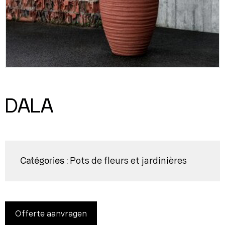
DALA
Pots de fleurs et jardinières
Catégories :
Offerte aanvragen