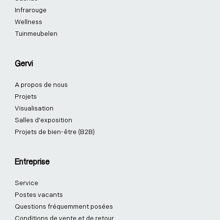
Infrarouge
Wellness
Tuinmeubelen
Gervi
A propos de nous
Projets
Visualisation
Salles d'exposition
Projets de bien-être (B2B)
Entreprise
Service
Postes vacants
Questions fréquemment posées
Conditions de vente et de retour