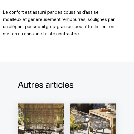
Le confort est assuré par des coussins d’assise
moelleux et généreusement rembourrés, soulignés par
un élégant passepoil gros-grain qui peut être fini en ton
sur ton ou dans une teinte contrastée.
Autres articles