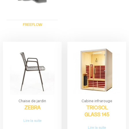
FREEFLOW
Chaise de jardin
Cabine infrarouge
ZEBRA
TRIOSOL
GLASS 145
Lire la suite
Lire la suite