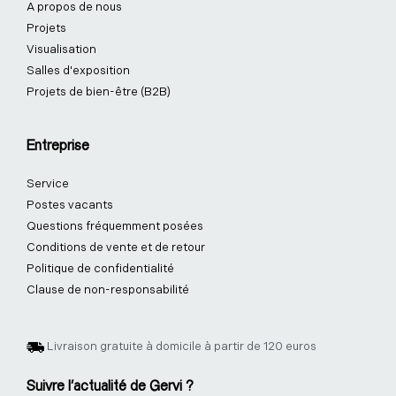
A propos de nous
Projets
Visualisation
Salles d'exposition
Projets de bien-être (B2B)
Entreprise
Service
Postes vacants
Questions fréquemment posées
Conditions de vente et de retour
Politique de confidentialité
Clause de non-responsabilité
Livraison gratuite à domicile à partir de 120 euros
Suivre l'actualité de Gervi ?