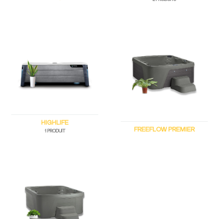
HIGHLIFE
FREEFLOW PREMIER
1 PRODUIT