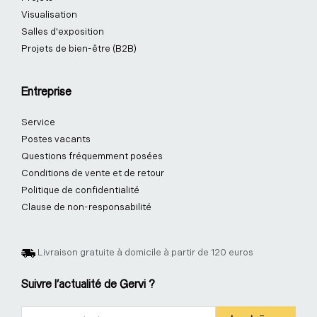
Visualisation
Salles d'exposition
Projets de bien-être (B2B)
Entreprise
Service
Postes vacants
Questions fréquemment posées
Conditions de vente et de retour
Politique de confidentialité
Clause de non-responsabilité
Livraison gratuite à domicile à partir de 120 euros
Suivre l'actualité de Gervi ?
Nieuwsbrief