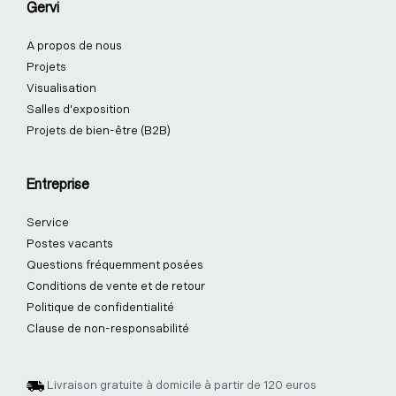
Gervi
A propos de nous
Projets
Visualisation
Salles d'exposition
Projets de bien-être (B2B)
Entreprise
Service
Postes vacants
Questions fréquemment posées
Conditions de vente et de retour
Politique de confidentialité
Clause de non-responsabilité
Livraison gratuite à domicile à partir de 120 euros