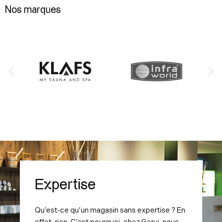
Nos marques
Expertise
Qu’est-ce qu’un magasin sans expertise ? En