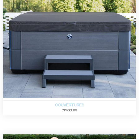
COUVERTURES
7 PRODUITS