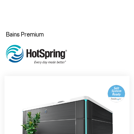
Bains Premium