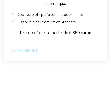
sophistiqué.
Des hydrojets parfaitement positionnés
Disponible en Premium et Standard
Prix de départ à partir de 5 350 euros
Voir la collection