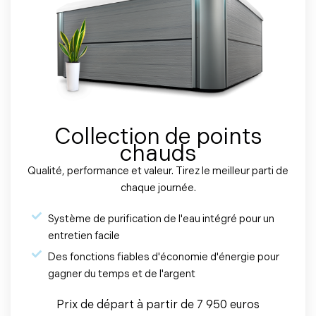
Collection de points
chauds
Qualité, performance et valeur. Tirez le meilleur parti de
chaque journée.
Système de purification de l'eau intégré pour un
entretien facile
Des fonctions fiables d'économie d'énergie pour
gagner du temps et de l'argent
Prix de départ à partir de 7 950 euros