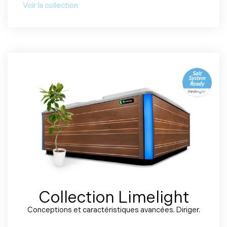
Voir la collection
Collection Limelight
Conceptions et caractéristiques avancées. Diriger.