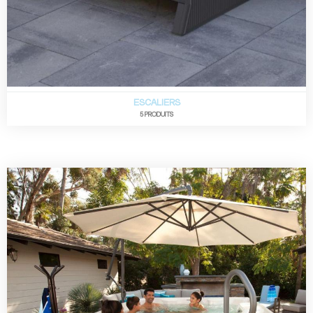
ESCALIERS
5 PRODUITS