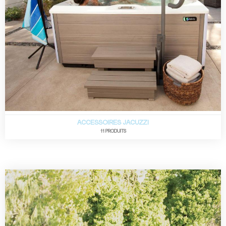
ACCESSOIRES JACUZZI
11 PRODUITS