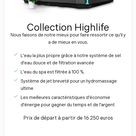
Collection Highlife
Nous faisons de notre mieux pour faire ressortir ce qu'il y
a de mieux en vous.
L'eau la plus propre grâce à notre système de sel
d'eau douce et de filtration avancée
L'eau du spa est filtrée à 100 %.
Système de jet breveté pour un hydromassage
ultime
Les meilleures caractéristiques d'économie
d'énergie pour gagner du temps et de l'argent
Prix de départ à partir de 16 250 euros