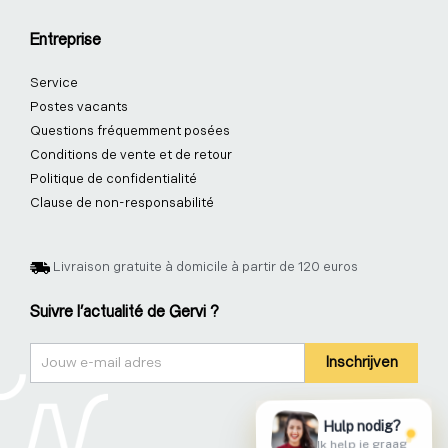
Entreprise
Service
Postes vacants
Questions fréquemment posées
Conditions de vente et de retour
Politique de confidentialité
Clause de non-responsabilité
Livraison gratuite à domicile à partir de 120 euros
Suivre l'actualité de Gervi ?
Nieuwsbrief
Inschrijven