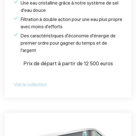
Une eau cristalline grâce à notre système de sel
d'eau douce
Filtration à double action pour une eau plus propre
avec moins d'efforts
Des caractéristiques d'économie d'énergie de
premier ordre pour gagner du temps et de
l'argent
Prix de départ à partir de 12 500 euros
Voir la collection