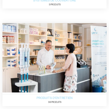
SYSTÈMES DE COUVERTURE
3 PRODUITS
PRODUITS D'ENTRETIEN
38 PRODUITS