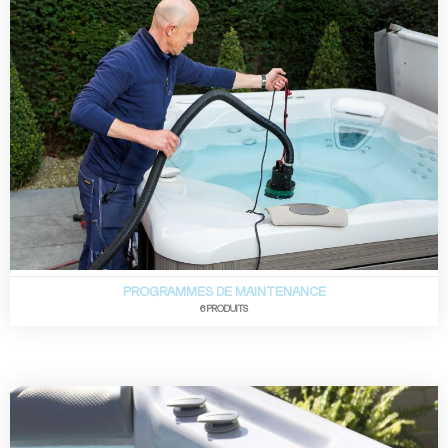
PROGRAMMES DE MAINTENANCE
6 PRODUITS