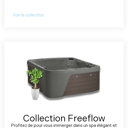
Voir la collection
Collection Freeflow
Profitez de pour vous immerger dans un spa élégant et