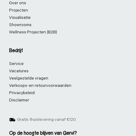
Over ons
Projecten
Visualisatie
Showrooms
Wellness Projecten (B2B)
Bedrijf
Service
Vacatures
Veelgestelde vragen
Verkoops-en retourvoorwaarden
Privacybeleid
Disclaimer
Gratis thuislevering vanaf €120
Op de hoogte blijven van Gervi?